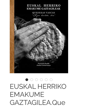
EUSKAL HERRIKO
EMAKUME
GAZTAGILEA.Que