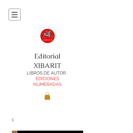
Editorial
XIBARIT
LIBROS DE AUTOR .
EDICIONES
NUMERADAS