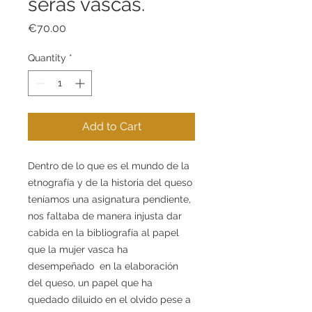
seras vascas.
Price
€70.00
Quantity
*
Add to Cart
Dentro de lo que es el mundo de la
etnografía y de la historia del queso
teníamos una asignatura pendiente,
nos faltaba de manera injusta dar
cabida en la bibliografía al papel
que la mujer vasca ha
desempeñado en la elaboración
del queso, un papel que ha
quedado diluido en el olvido pese a