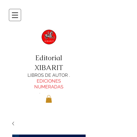
Editorial
XIBARIT
LIBROS DE AUTOR .
EDICIONES
NUMERADAS