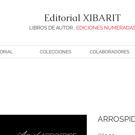
Editorial XIBARIT
LIBROS DE AUTOR .
EDICIONES NUMERADA
ORIAL
COLECCIONES
COLABORADORES
ARROSPI