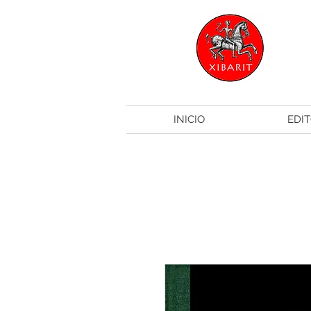
INICIO
EDIT